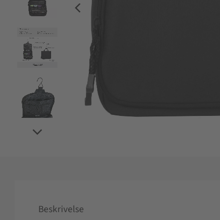
Beskrivelse