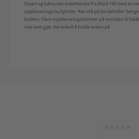
Smart og luksuriøs toalettveske fra Black Hill med en 
oppbevaringsmuligheter. Kan stå på bordet eller henge
kroken. Flere oppbevaringslommer på innsiden til både
noe som gjør det enkelt å holde orden på