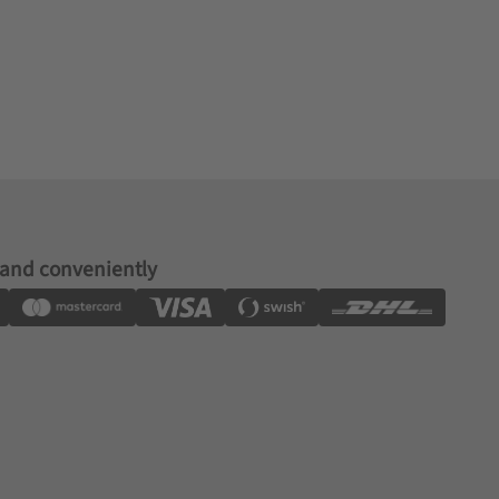
 and conveniently