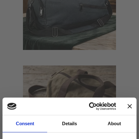
Consent
Details
About