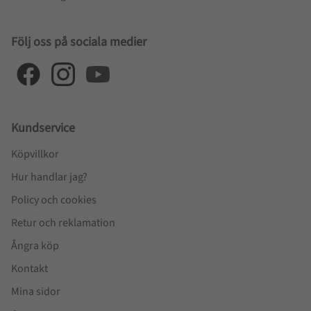
Följ oss på sociala medier
Kundservice
Köpvillkor
Hur handlar jag?
Policy och cookies
Retur och reklamation
Ångra köp
Kontakt
Mina sidor