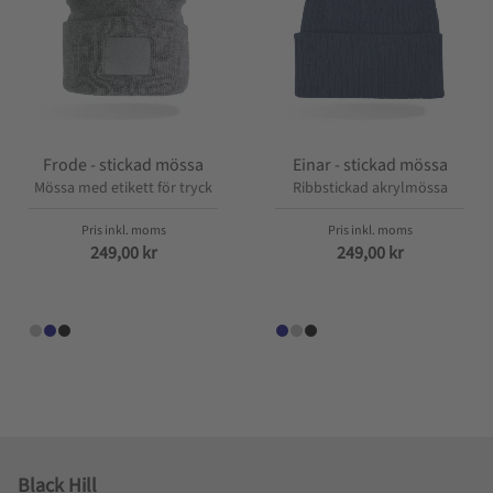
Frode - stickad mössa
Einar - stickad mössa
Mössa med etikett för tryck
Ribbstickad akrylmössa
249,00
kr
249,00
kr
Black Hill