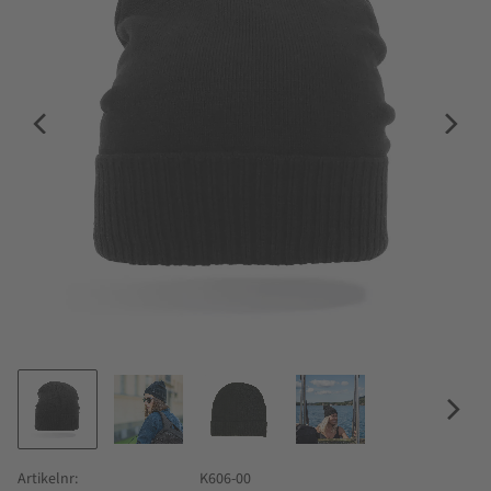
Artikelnr
K606-00