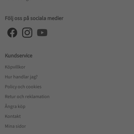
Följ oss på sociala medier
Kundservice
Köpvillkor
Hur handlar jag?
Policy och cookies
Retur och reklamation
Ångra köp
Kontakt
Mina sidor