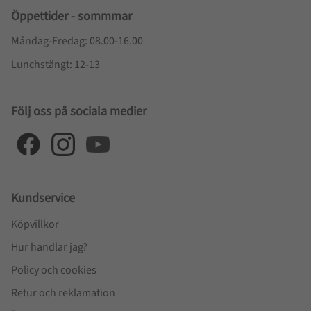
Öppettider - sommmar
Måndag-Fredag: 08.00-16.00
Lunchstängt: 12-13
Följ oss på sociala medier
Kundservice
Köpvillkor
Hur handlar jag?
Policy och cookies
Retur och reklamation