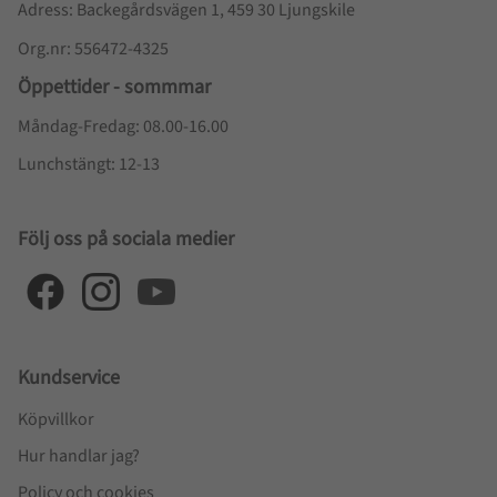
Adress: Backegårdsvägen 1, 459 30 Ljungskile
Org.nr: 556472-4325
Öppettider - sommmar
Måndag-Fredag: 08.00-16.00
Lunchstängt: 12-13
Följ oss på sociala medier
Kundservice
Köpvillkor
Hur handlar jag?
Policy och cookies